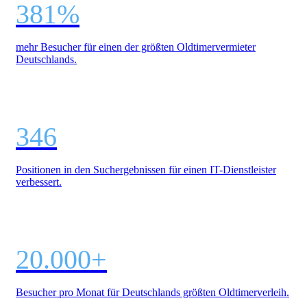
381%
mehr Besucher für einen der größten Oldtimervermieter
Deutschlands.
346
Positionen in den Suchergebnissen für einen IT-Dienstleister
verbessert.
20.000+
Besucher pro Monat für Deutschlands größten Oldtimerverleih.