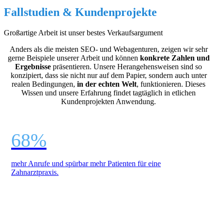
Fallstudien
&
Kundenprojekte
Großartige Arbeit ist unser bestes Verkaufsargument
Anders als die meisten SEO- und Webagenturen, zeigen wir sehr
gerne Beispiele unserer Arbeit und können
konkrete Zahlen und
Ergebnisse
präsentieren. Unsere Herangehensweisen sind so
konzipiert, dass sie nicht nur auf dem Papier, sondern auch unter
realen Bedingungen,
in der echten Welt
, funktionieren. Dieses
Wissen und unsere Erfahrung findet tagtäglich in etlichen
Kundenprojekten Anwendung.
68%
mehr Anrufe und spürbar mehr Patienten für eine
Zahnarztpraxis.