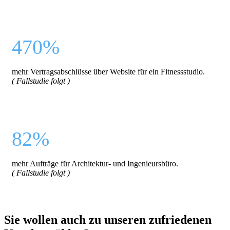
470%
mehr Vertragsabschlüsse über Website für ein Fitnessstudio.
( Fallstudie folgt )
82%
mehr Aufträge für Architektur- und Ingenieursbüro.
( Fallstudie folgt )
Sie wollen auch zu unseren zufriedenen