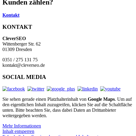
Kunden
zählen?
Kontakt
KONTAKT
CleverSEO
Wittenberger Str. 62
01309 Dresden
0351 / 275 131 75
kontakt@cleverseo.de
SOCIAL MEDIA
Sie sehen gerade einen Platzhalterinhalt von
Google Maps
. Um auf
den eigentlichen Inhalt zuzugreifen, klicken Sie auf die Schaltfläche
unten. Bitte beachten Sie, dass dabei Daten an Drittanbieter
weitergegeben werden.
Mehr Informationen
Inhalt entsperren